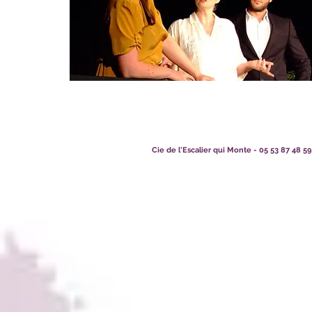
Cie de l'Escalier qui Monte - 05 53 87 48 5