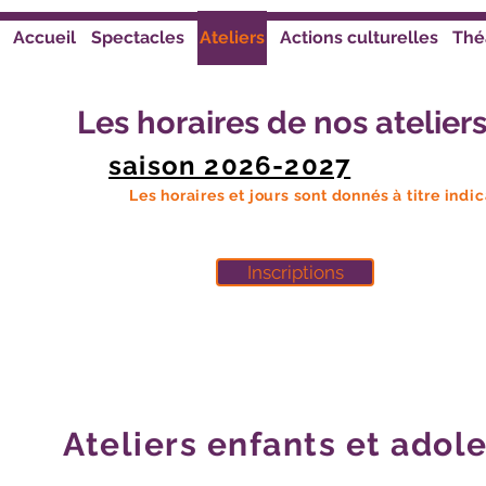
Accueil
Spectacles
Ateliers
Actions culturelles
Thé
Les horaires de nos ateliers
saison 2026-2027
Les horaires et jours sont donnés à titre indic
Inscriptions
Ateliers enfants et adol