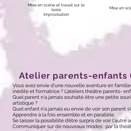
Mise en scène et travail sur le
Mise en scè
texte
Improvisation
Atelier parents-enfants 
Vous avez envie d'une nouvelle aventure en famille,
inédite et formatrice ? L’ateliers théâtre parents- enf
Quel parent n'a jamais souhaité être une petite souri
artistique ?
Quel enfant n'a jamais eu envie de voir son parent 
Apprendre à la fois ensemble et en parallèle.
Se laisser la possibilité d’être surpris de voir l'aut
Communiquer sur de nouveaux modes : par la théâtral